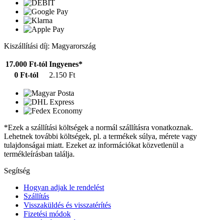
Kiszállítási díj: Magyarország
17.000 Ft-tól
Ingyenes*
0 Ft-tól
2.150 Ft
*Ezek a szállítási költségek a normál szállításra vonatkoznak.
Lehetnek további költségek, pl. a termékek súlya, mérete vagy
tulajdonságai miatt. Ezeket az információkat közvetlenül a
termékleírásban találja.
Segítség
Hogyan adjak le rendelést
Szállítás
Visszaküldés és visszatérítés
Fizetési módok