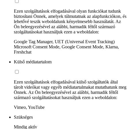
Ezen szolgáltatások elfogadásával olyan funkciókat tudunk
biztosítani Önnek, amelyek túlmutatnak az alapfunkciókon, és
lehetővé teszik weboldalunk kényelmesebb használatát. Az
Ön beleegyezésével az alábbi, harmadik féltől származó
szolgáltatásokat használjuk ezen a weboldalon:
Google Tag Manager, UET (Universal Event Tracking)
Microsoft Consent Mode, Google Consent Mode, Klarna,
Freshchat
Külső médiatartalom
Ezen szolgáltatások elfogadásával külső szolgáltatók által
tárolt videókat vagy egyéb médiatartalmakat mutathatunk meg
Önnek. Az Ön beleegyezésével az alábbi, harmadik féltől
származó szolgáltatásokat használjuk ezen a weboldalon:
Vimeo, YouTube
Szükséges
Mindig aktív