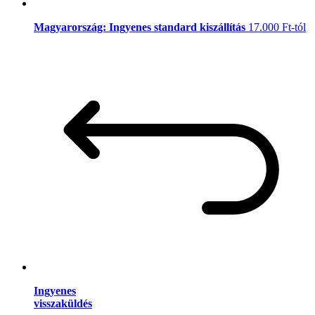
Magyarország: Ingyenes standard kiszállítás
17.000 Ft-tól
Ingyenes
visszaküldés