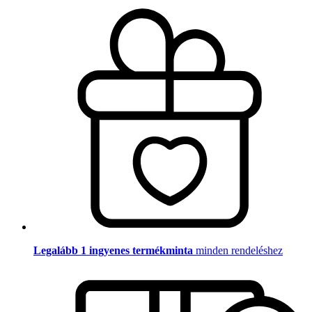
Legalább 1 ingyenes termékminta
minden rendeléshez