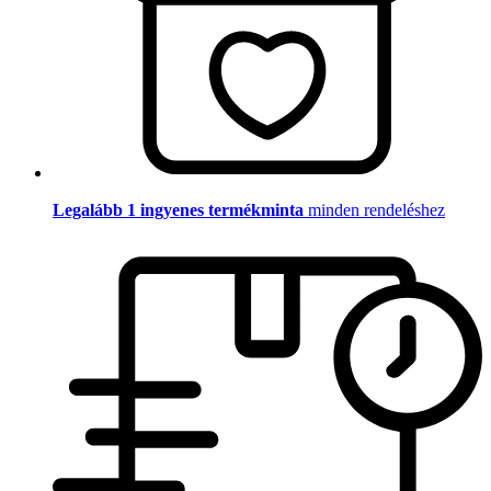
Legalább 1 ingyenes termékminta
minden rendeléshez