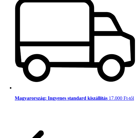
Magyarország: Ingyenes standard kiszállítás
17.000 Ft-tól