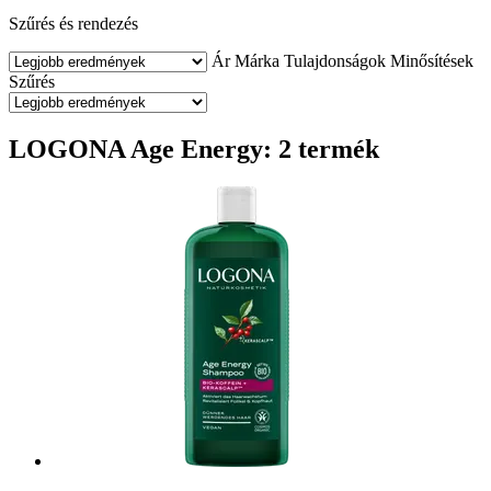
Szűrés és rendezés
Ár
Márka
Tulajdonságok
Minősítések
Szűrés
LOGONA Age Energy: 2 termék