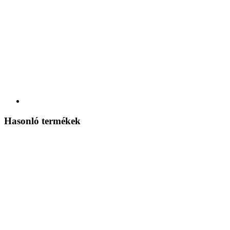
Hasonló termékek