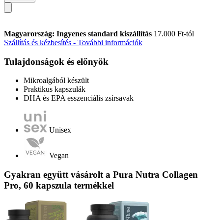
Magyarország: Ingyenes standard kiszállítás
17.000 Ft-tól
Szállítás és kézbesítés - További információk
Tulajdonságok és előnyök
Mikroalgából készült
Praktikus kapszulák
DHA és EPA esszenciális zsírsavak
Unisex
Vegan
Gyakran együtt vásárolt a Pura Nutra Collagen
Pro, 60 kapszula termékkel