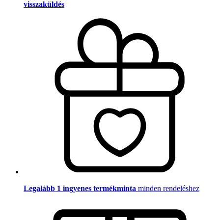
visszaküldés
Legalább 1 ingyenes termékminta
minden rendeléshez