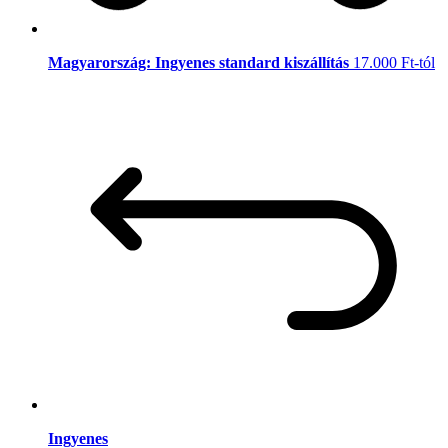
Magyarország: Ingyenes standard kiszállítás
17.000 Ft-tól
Ingyenes