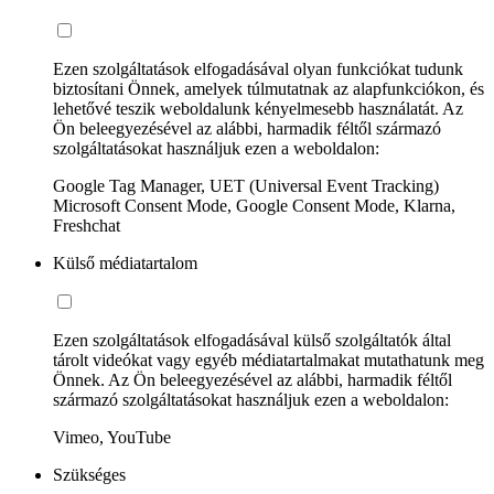
Ezen szolgáltatások elfogadásával olyan funkciókat tudunk
biztosítani Önnek, amelyek túlmutatnak az alapfunkciókon, és
lehetővé teszik weboldalunk kényelmesebb használatát. Az
Ön beleegyezésével az alábbi, harmadik féltől származó
szolgáltatásokat használjuk ezen a weboldalon:
Google Tag Manager, UET (Universal Event Tracking)
Microsoft Consent Mode, Google Consent Mode, Klarna,
Freshchat
Külső médiatartalom
Ezen szolgáltatások elfogadásával külső szolgáltatók által
tárolt videókat vagy egyéb médiatartalmakat mutathatunk meg
Önnek. Az Ön beleegyezésével az alábbi, harmadik féltől
származó szolgáltatásokat használjuk ezen a weboldalon:
Vimeo, YouTube
Szükséges