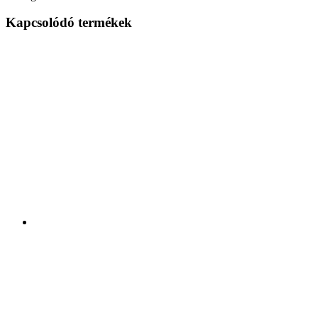
Kapcsolódó termékek