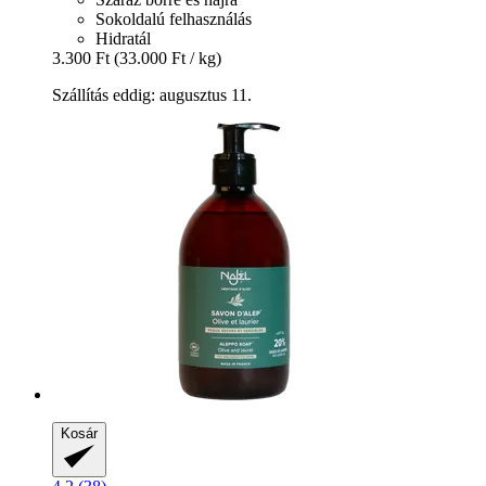
Sokoldalú felhasználás
Hidratál
3.300 Ft
(33.000 Ft / kg)
Szállítás eddig: augusztus 11.
Kosár