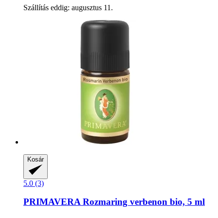
Szállítás eddig: augusztus 11.
Kosár
5.0 (3)
PRIMAVERA
Rozmaring verbenon bio, 5 ml