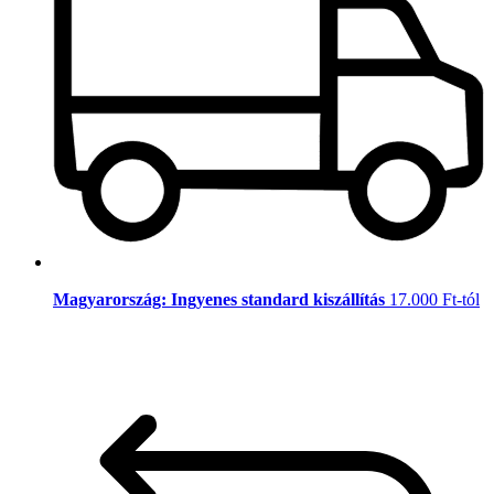
Magyarország: Ingyenes standard kiszállítás
17.000 Ft-tól