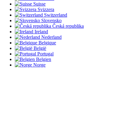
Suisse
Svizzera
Switzerland
Slovensko
Česká republika
Ireland
Nederland
Belgique
België
Portugal
Belgien
Norge