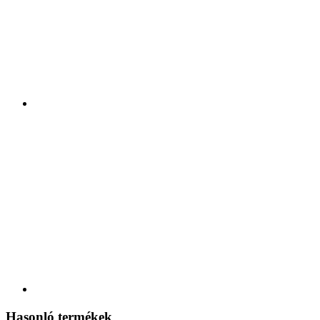
Hasonló termékek