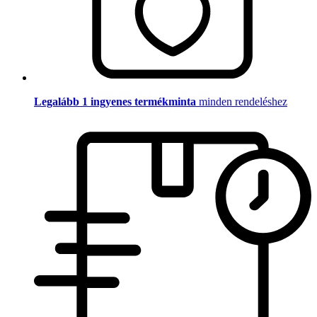
Legalább 1 ingyenes termékminta
minden rendeléshez