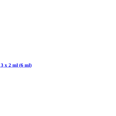
3 x 2 ml (6 ml)