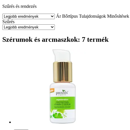
Szűrés és rendezés
Ár
Bőrtípus
Tulajdonságok
Minősítések
Szűrés
Szérumok és arcmaszkok: 7 termék