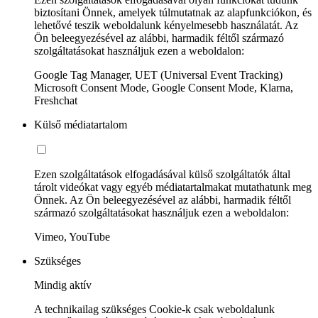
biztosítani Önnek, amelyek túlmutatnak az alapfunkciókon, és
lehetővé teszik weboldalunk kényelmesebb használatát. Az
Ön beleegyezésével az alábbi, harmadik féltől származó
szolgáltatásokat használjuk ezen a weboldalon:
Google Tag Manager, UET (Universal Event Tracking)
Microsoft Consent Mode, Google Consent Mode, Klarna,
Freshchat
Külső médiatartalom
Ezen szolgáltatások elfogadásával külső szolgáltatók által
tárolt videókat vagy egyéb médiatartalmakat mutathatunk meg
Önnek. Az Ön beleegyezésével az alábbi, harmadik féltől
származó szolgáltatásokat használjuk ezen a weboldalon:
Vimeo, YouTube
Szükséges
Mindig aktív
A technikailag szükséges Cookie-k csak weboldalunk