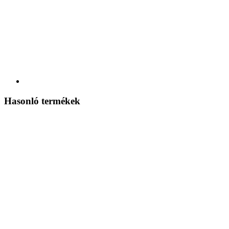
Hasonló termékek