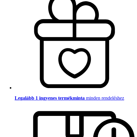
Legalább 1 ingyenes termékminta
minden rendeléshez