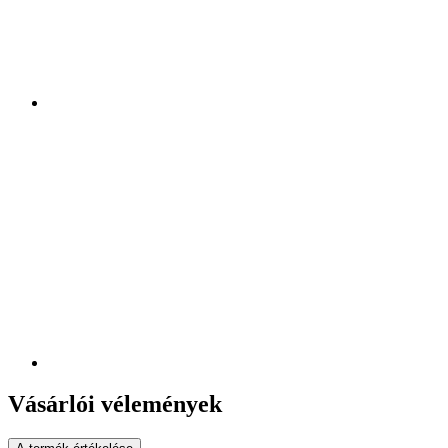
Vásárlói vélemények