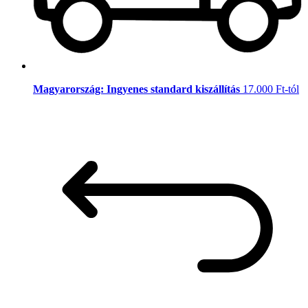
Magyarország: Ingyenes standard kiszállítás
17.000 Ft-tól