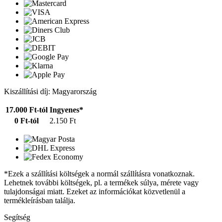
Kiszállítási díj: Magyarország
17.000 Ft-tól
Ingyenes*
0 Ft-tól
2.150 Ft
*Ezek a szállítási költségek a normál szállításra vonatkoznak.
Lehetnek további költségek, pl. a termékek súlya, mérete vagy
tulajdonságai miatt. Ezeket az információkat közvetlenül a
termékleírásban találja.
Segítség