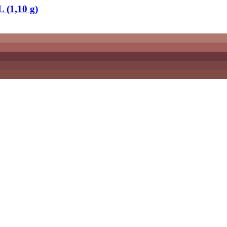
 (1,10 g)