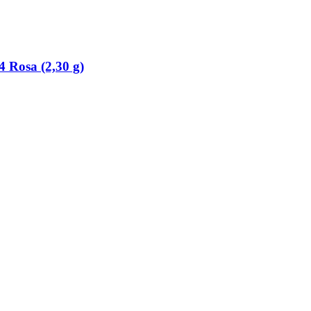
4 Rosa (2,30 g)