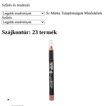
Szűrés és rendezés
Ár
Márka
Tulajdonságok
Minősítések
Szűrés
Szájkontúr: 23 termék