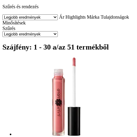
Szűrés és rendezés
Ár
Highlights
Márka
Tulajdonságok
Minősítések
Szűrés
Szájfény: 1 - 30 a/az 51 termékből