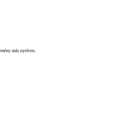
lemény más nyelven.