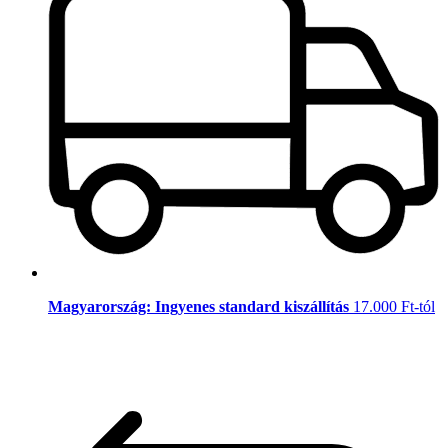
Magyarország: Ingyenes standard kiszállítás
17.000 Ft-tól