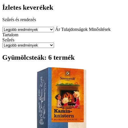
Ízletes keverékek
Szűrés és rendezés
Ár
Tulajdonságok
Minősítések
Tartalom
Szűrés
Gyümölcsteák: 6 termék