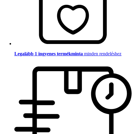
Legalább 1 ingyenes termékminta
minden rendeléshez