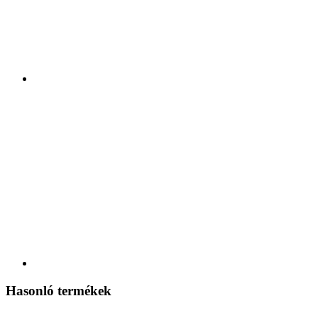
Hasonló termékek