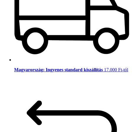
Magyarország: Ingyenes standard kiszállítás
17.000 Ft-tól