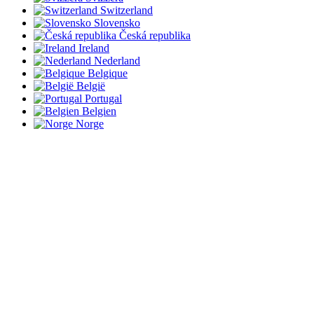
Switzerland
Slovensko
Česká republika
Ireland
Nederland
Belgique
België
Portugal
Belgien
Norge