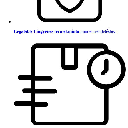
Legalább 1 ingyenes termékminta
minden rendeléshez