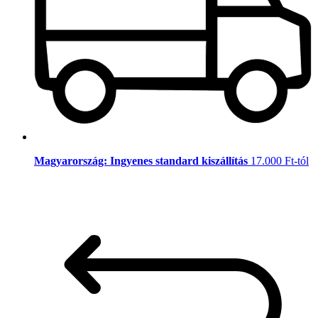
Magyarország: Ingyenes standard kiszállítás
17.000 Ft-tól