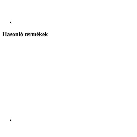
Hasonló termékek