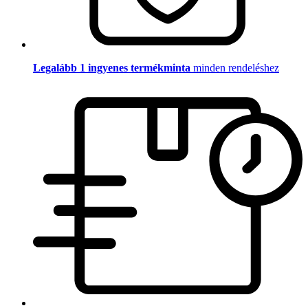
Legalább 1 ingyenes termékminta
minden rendeléshez