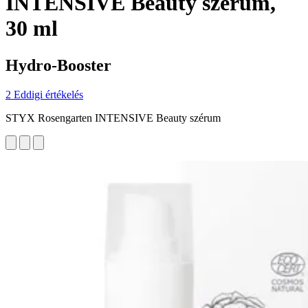
INTENSIVE Beauty szérum,
30 ml
Hydro-Booster
2 Eddigi értékelés
STYX Rosengarten INTENSIVE Beauty szérum