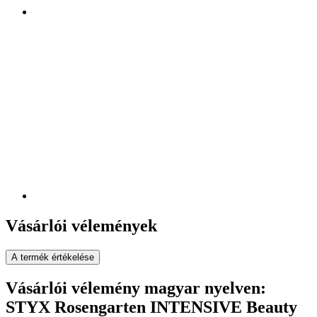
Vásárlói vélemények
A termék értékelése
Vásárlói vélemény magyar nyelven:
STYX Rosengarten INTENSIVE Beauty