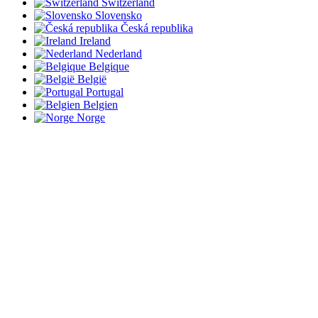
Switzerland
Slovensko
Česká republika
Ireland
Nederland
Belgique
België
Portugal
Belgien
Norge