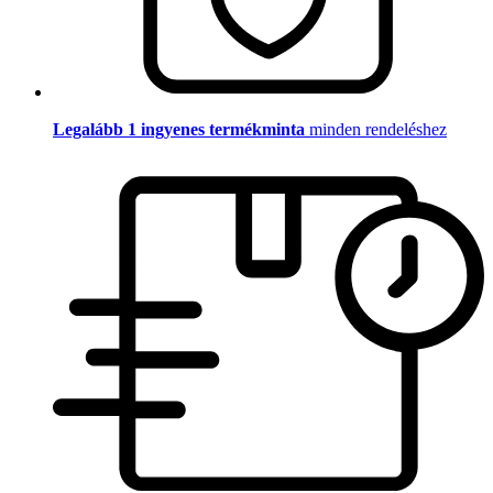
Legalább 1 ingyenes termékminta
minden rendeléshez