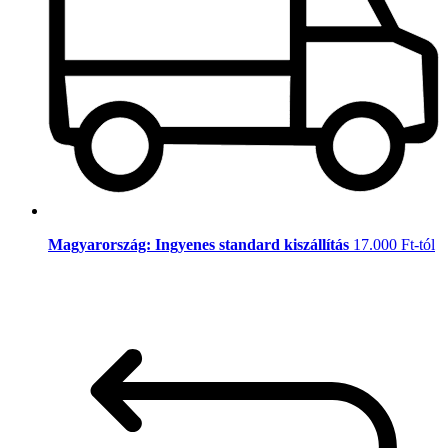
Magyarország: Ingyenes standard kiszállítás
17.000 Ft-tól