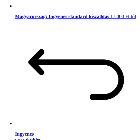
Magyarország: Ingyenes standard kiszállítás
17.000 Ft-tól
Ingyenes
visszaküldés