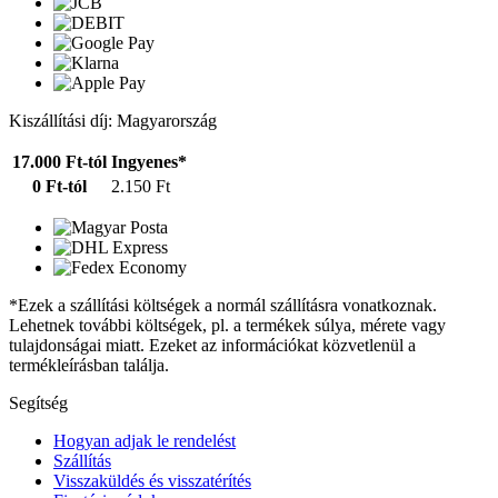
Kiszállítási díj: Magyarország
17.000 Ft-tól
Ingyenes*
0 Ft-tól
2.150 Ft
*Ezek a szállítási költségek a normál szállításra vonatkoznak.
Lehetnek további költségek, pl. a termékek súlya, mérete vagy
tulajdonságai miatt. Ezeket az információkat közvetlenül a
termékleírásban találja.
Segítség
Hogyan adjak le rendelést
Szállítás
Visszaküldés és visszatérítés