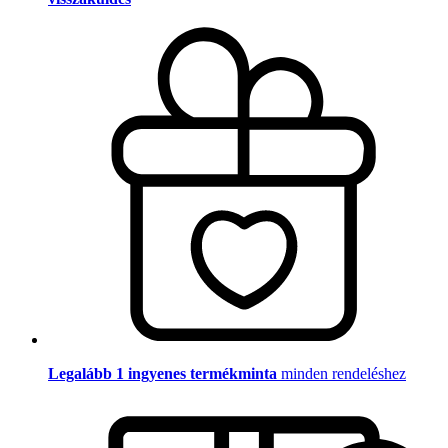
Legalább 1 ingyenes termékminta
minden rendeléshez