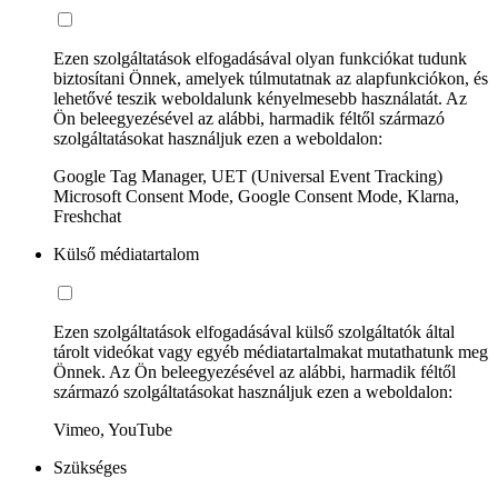
Ezen szolgáltatások elfogadásával olyan funkciókat tudunk
biztosítani Önnek, amelyek túlmutatnak az alapfunkciókon, és
lehetővé teszik weboldalunk kényelmesebb használatát. Az
Ön beleegyezésével az alábbi, harmadik féltől származó
szolgáltatásokat használjuk ezen a weboldalon:
Google Tag Manager, UET (Universal Event Tracking)
Microsoft Consent Mode, Google Consent Mode, Klarna,
Freshchat
Külső médiatartalom
Ezen szolgáltatások elfogadásával külső szolgáltatók által
tárolt videókat vagy egyéb médiatartalmakat mutathatunk meg
Önnek. Az Ön beleegyezésével az alábbi, harmadik féltől
származó szolgáltatásokat használjuk ezen a weboldalon:
Vimeo, YouTube
Szükséges