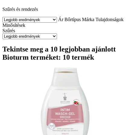
Szűrés és rendezés
Ár
Bőrtípus
Márka
Tulajdonságok
Minősítések
Szűrés
Tekintse meg a 10 legjobban ajánlott
Bioturm terméket: 10 termék