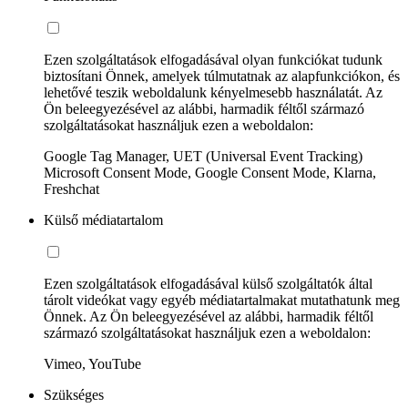
Ezen szolgáltatások elfogadásával olyan funkciókat tudunk
biztosítani Önnek, amelyek túlmutatnak az alapfunkciókon, és
lehetővé teszik weboldalunk kényelmesebb használatát. Az
Ön beleegyezésével az alábbi, harmadik féltől származó
szolgáltatásokat használjuk ezen a weboldalon:
Google Tag Manager, UET (Universal Event Tracking)
Microsoft Consent Mode, Google Consent Mode, Klarna,
Freshchat
Külső médiatartalom
Ezen szolgáltatások elfogadásával külső szolgáltatók által
tárolt videókat vagy egyéb médiatartalmakat mutathatunk meg
Önnek. Az Ön beleegyezésével az alábbi, harmadik féltől
származó szolgáltatásokat használjuk ezen a weboldalon:
Vimeo, YouTube
Szükséges