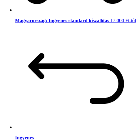
Magyarország: Ingyenes standard kiszállítás
17.000 Ft-tól
Ingyenes