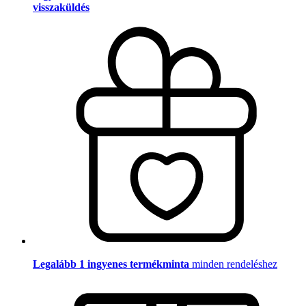
visszaküldés
Legalább 1 ingyenes termékminta
minden rendeléshez