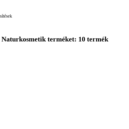
sítések
D Naturkosmetik terméket: 10 termék