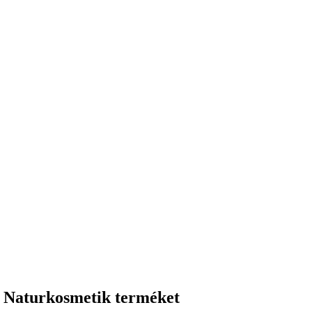
D Naturkosmetik terméket