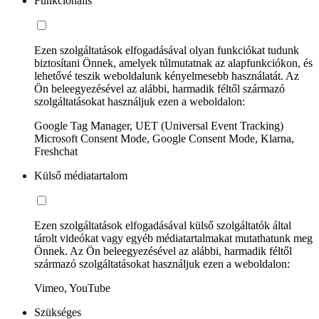
Funkcionális
Ezen szolgáltatások elfogadásával olyan funkciókat tudunk
biztosítani Önnek, amelyek túlmutatnak az alapfunkciókon, és
lehetővé teszik weboldalunk kényelmesebb használatát. Az
Ön beleegyezésével az alábbi, harmadik féltől származó
szolgáltatásokat használjuk ezen a weboldalon:
Google Tag Manager, UET (Universal Event Tracking)
Microsoft Consent Mode, Google Consent Mode, Klarna,
Freshchat
Külső médiatartalom
Ezen szolgáltatások elfogadásával külső szolgáltatók által
tárolt videókat vagy egyéb médiatartalmakat mutathatunk meg
Önnek. Az Ön beleegyezésével az alábbi, harmadik féltől
származó szolgáltatásokat használjuk ezen a weboldalon:
Vimeo, YouTube
Szükséges