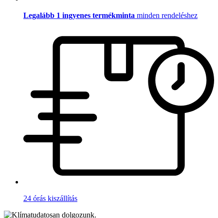
Legalább 1 ingyenes termékminta
minden rendeléshez
24 órás kiszállítás