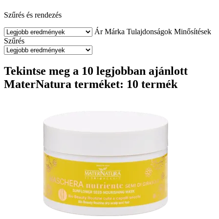
Szűrés és rendezés
Ár
Márka
Tulajdonságok
Minősítések
Szűrés
Tekintse meg a 10 legjobban ajánlott
MaterNatura terméket: 10 termék