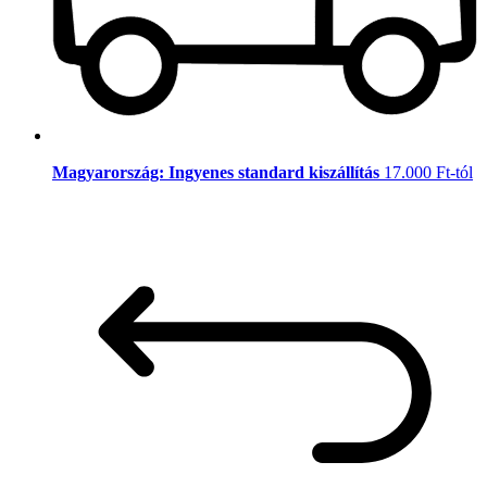
Magyarország: Ingyenes standard kiszállítás
17.000 Ft-tól