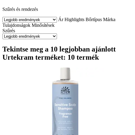
Szűrés és rendezés
Ár
Highlights
Bőrtípus
Márka
Tulajdonságok
Minősítések
Szűrés
Tekintse meg a 10 legjobban ajánlott
Urtekram terméket: 10 termék