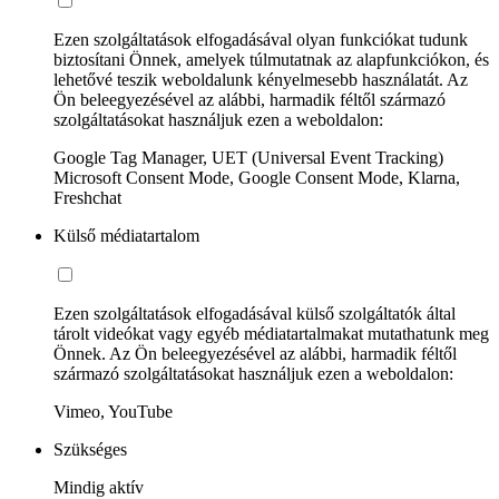
Ezen szolgáltatások elfogadásával olyan funkciókat tudunk
biztosítani Önnek, amelyek túlmutatnak az alapfunkciókon, és
lehetővé teszik weboldalunk kényelmesebb használatát. Az
Ön beleegyezésével az alábbi, harmadik féltől származó
szolgáltatásokat használjuk ezen a weboldalon:
Google Tag Manager, UET (Universal Event Tracking)
Microsoft Consent Mode, Google Consent Mode, Klarna,
Freshchat
Külső médiatartalom
Ezen szolgáltatások elfogadásával külső szolgáltatók által
tárolt videókat vagy egyéb médiatartalmakat mutathatunk meg
Önnek. Az Ön beleegyezésével az alábbi, harmadik féltől
származó szolgáltatásokat használjuk ezen a weboldalon:
Vimeo, YouTube
Szükséges
Mindig aktív