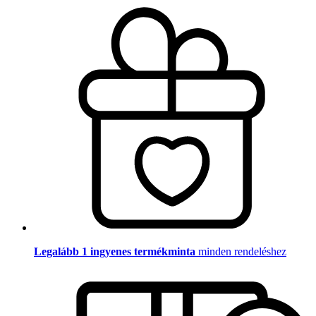
Legalább 1 ingyenes termékminta
minden rendeléshez