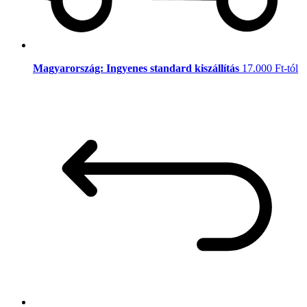
Magyarország: Ingyenes standard kiszállítás
17.000 Ft-tól