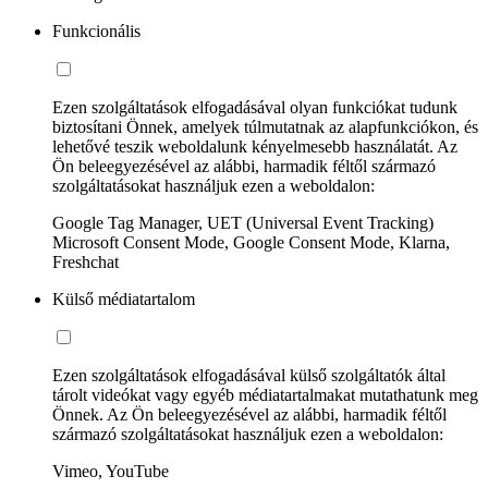
Funkcionális
Ezen szolgáltatások elfogadásával olyan funkciókat tudunk
biztosítani Önnek, amelyek túlmutatnak az alapfunkciókon, és
lehetővé teszik weboldalunk kényelmesebb használatát. Az
Ön beleegyezésével az alábbi, harmadik féltől származó
szolgáltatásokat használjuk ezen a weboldalon:
Google Tag Manager, UET (Universal Event Tracking)
Microsoft Consent Mode, Google Consent Mode, Klarna,
Freshchat
Külső médiatartalom
Ezen szolgáltatások elfogadásával külső szolgáltatók által
tárolt videókat vagy egyéb médiatartalmakat mutathatunk meg
Önnek. Az Ön beleegyezésével az alábbi, harmadik féltől
származó szolgáltatásokat használjuk ezen a weboldalon:
Vimeo, YouTube