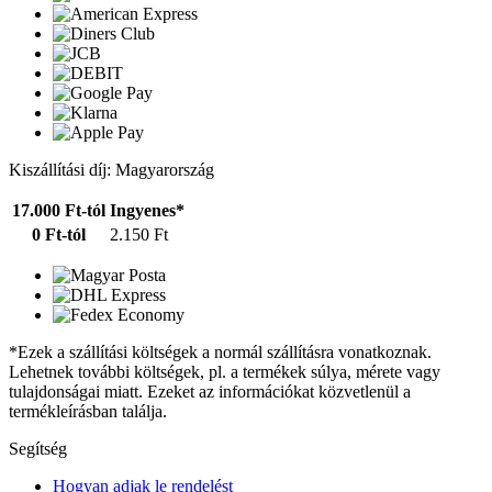
Kiszállítási díj: Magyarország
17.000 Ft-tól
Ingyenes*
0 Ft-tól
2.150 Ft
*Ezek a szállítási költségek a normál szállításra vonatkoznak.
Lehetnek további költségek, pl. a termékek súlya, mérete vagy
tulajdonságai miatt. Ezeket az információkat közvetlenül a
termékleírásban találja.
Segítség
Hogyan adjak le rendelést