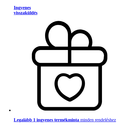
Ingyenes
visszaküldés
Legalább 1 ingyenes termékminta
minden rendeléshez