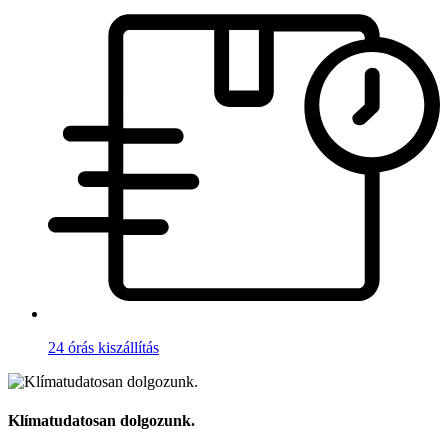
24 órás kiszállítás
Klímatudatosan dolgozunk.