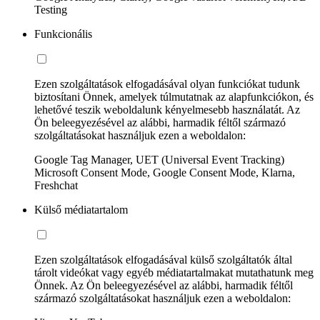
Testing
Funkcionális
Ezen szolgáltatások elfogadásával olyan funkciókat tudunk
biztosítani Önnek, amelyek túlmutatnak az alapfunkciókon, és
lehetővé teszik weboldalunk kényelmesebb használatát. Az
Ön beleegyezésével az alábbi, harmadik féltől származó
szolgáltatásokat használjuk ezen a weboldalon:
Google Tag Manager, UET (Universal Event Tracking)
Microsoft Consent Mode, Google Consent Mode, Klarna,
Freshchat
Külső médiatartalom
Ezen szolgáltatások elfogadásával külső szolgáltatók által
tárolt videókat vagy egyéb médiatartalmakat mutathatunk meg
Önnek. Az Ön beleegyezésével az alábbi, harmadik féltől
származó szolgáltatásokat használjuk ezen a weboldalon: