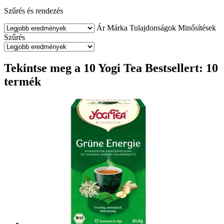
Szűrés és rendezés
Ár
Márka
Tulajdonságok
Minősítések
Szűrés
Tekintse meg a 10 Yogi Tea Bestsellert: 10
termék