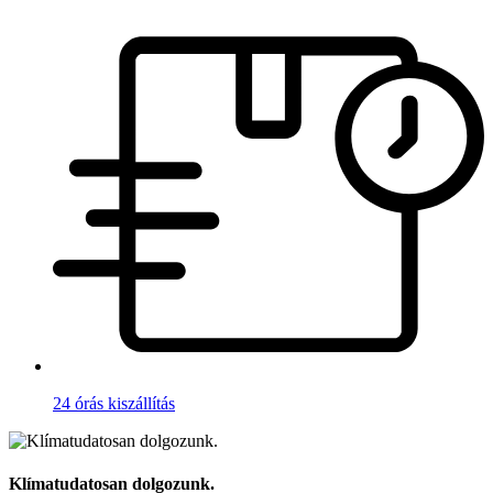
24 órás kiszállítás
Klímatudatosan dolgozunk.