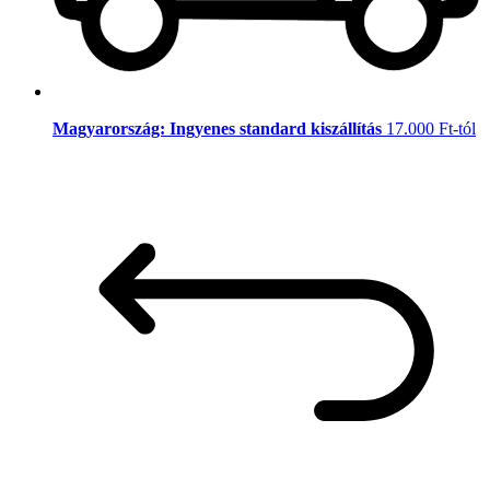
Magyarország: Ingyenes standard kiszállítás
17.000 Ft-tól