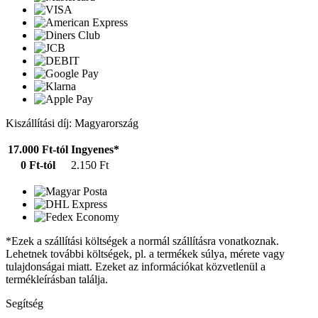
Kiszállítási díj: Magyarország
17.000 Ft-tól
Ingyenes*
0 Ft-tól
2.150 Ft
*Ezek a szállítási költségek a normál szállításra vonatkoznak.
Lehetnek további költségek, pl. a termékek súlya, mérete vagy
tulajdonságai miatt. Ezeket az információkat közvetlenül a
termékleírásban találja.
Segítség