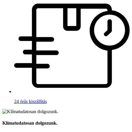
24 órás kiszállítás
Klímatudatosan dolgozunk.