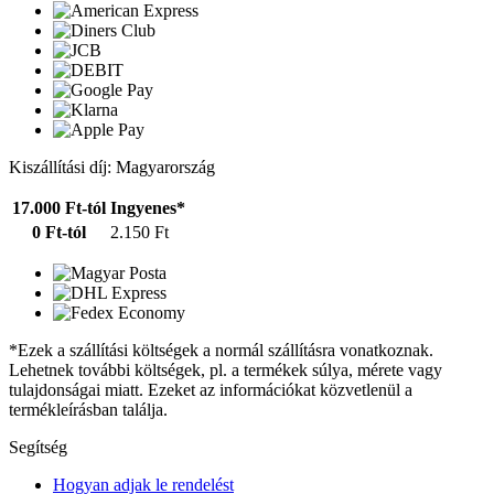
Kiszállítási díj: Magyarország
17.000 Ft-tól
Ingyenes*
0 Ft-tól
2.150 Ft
*Ezek a szállítási költségek a normál szállításra vonatkoznak.
Lehetnek további költségek, pl. a termékek súlya, mérete vagy
tulajdonságai miatt. Ezeket az információkat közvetlenül a
termékleírásban találja.
Segítség
Hogyan adjak le rendelést