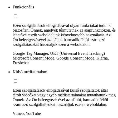
Funkcionális
Ezen szolgáltatások elfogadásával olyan funkciókat tudunk
biztosítani Önnek, amelyek túlmutatnak az alapfunkciókon, és
lehetővé teszik weboldalunk kényelmesebb használatát. Az
Ön beleegyezésével az alábbi, harmadik féltől származó
szolgáltatásokat használjuk ezen a weboldalon:
Google Tag Manager, UET (Universal Event Tracking)
Microsoft Consent Mode, Google Consent Mode, Klarna,
Freshchat
Külső médiatartalom
Ezen szolgáltatások elfogadásával külső szolgáltatók által
tárolt videókat vagy egyéb médiatartalmakat mutathatunk meg
Önnek. Az Ön beleegyezésével az alábbi, harmadik féltől
származó szolgáltatásokat használjuk ezen a weboldalon:
Vimeo, YouTube