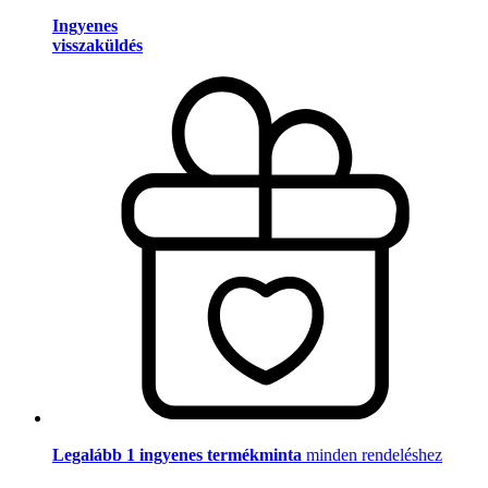
Ingyenes
visszaküldés
Legalább 1 ingyenes termékminta
minden rendeléshez