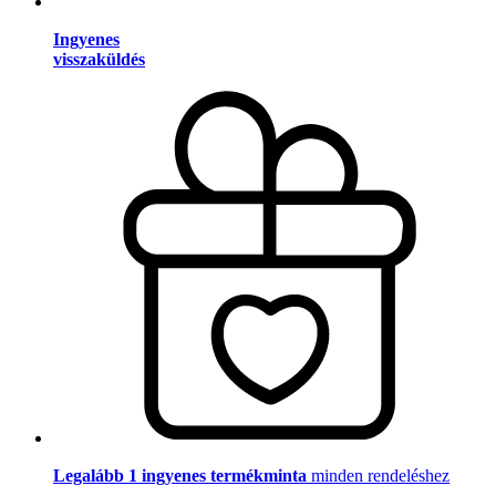
Ingyenes
visszaküldés
Legalább 1 ingyenes termékminta
minden rendeléshez