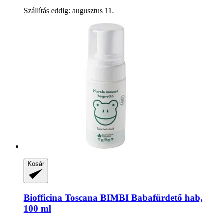
Szállítás eddig: augusztus 11.
Kosár
Biofficina Toscana
BIMBI Babafürdető hab,
100 ml