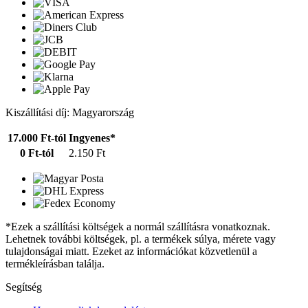
Kiszállítási díj: Magyarország
17.000 Ft-tól
Ingyenes*
0 Ft-tól
2.150 Ft
*Ezek a szállítási költségek a normál szállításra vonatkoznak.
Lehetnek további költségek, pl. a termékek súlya, mérete vagy
tulajdonságai miatt. Ezeket az információkat közvetlenül a
termékleírásban találja.
Segítség