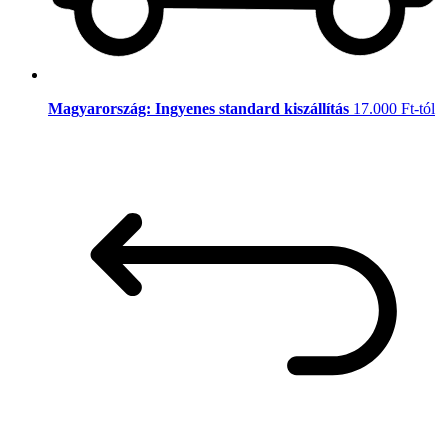
Magyarország: Ingyenes standard kiszállítás
17.000 Ft-tól