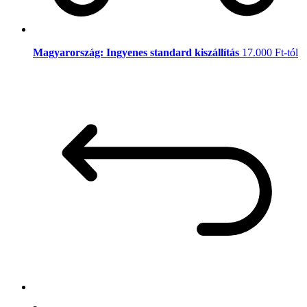
Magyarország: Ingyenes standard kiszállítás
17.000 Ft-tól