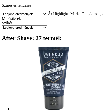
Szűrés és rendezés
Ár
Highlights
Márka
Tulajdonságok
Minősítések
Szűrés
After Shave: 27 termék