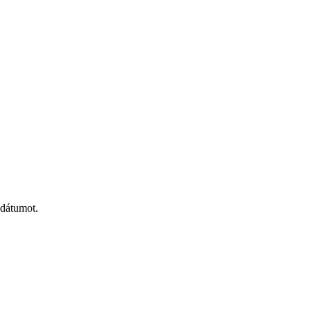
 dátumot.