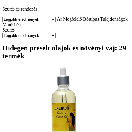
Szűrés és rendezés
Ár
Megfelelő
Bőrtípus
Tulajdonságok
Minősítések
Szűrés
Hidegen préselt olajok és növényi vaj: 29
termék