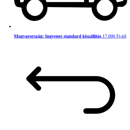
Magyarország: Ingyenes standard kiszállítás
17.000 Ft-tól