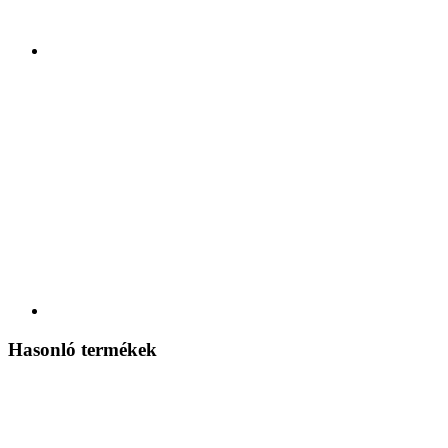
Hasonló termékek