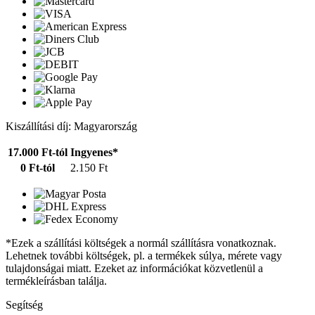
Kiszállítási díj: Magyarország
17.000 Ft-tól
Ingyenes*
0 Ft-tól
2.150 Ft
*Ezek a szállítási költségek a normál szállításra vonatkoznak.
Lehetnek további költségek, pl. a termékek súlya, mérete vagy
tulajdonságai miatt. Ezeket az információkat közvetlenül a
termékleírásban találja.
Segítség