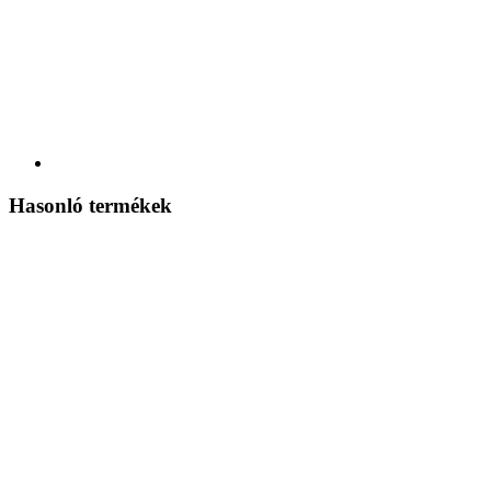
Hasonló termékek