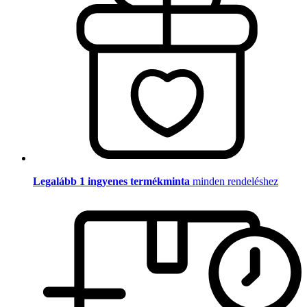
Legalább 1 ingyenes termékminta
minden rendeléshez