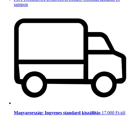
sampon
Magyarország: Ingyenes standard kiszállítás
17.000 Ft-tól