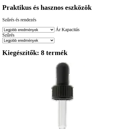
Praktikus és hasznos eszközök
Szűrés és rendezés
Ár
Kapacitás
Szűrés
Kiegészítők: 8 termék