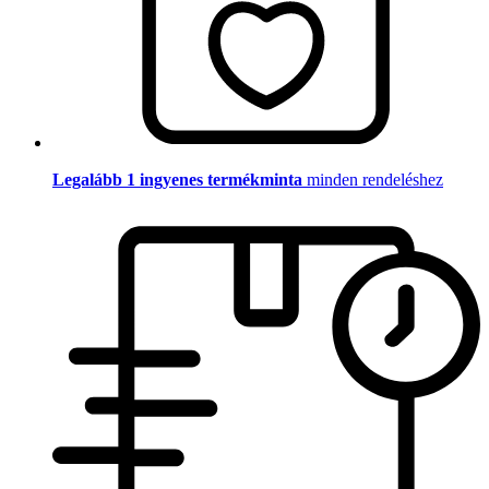
Legalább 1 ingyenes termékminta
minden rendeléshez