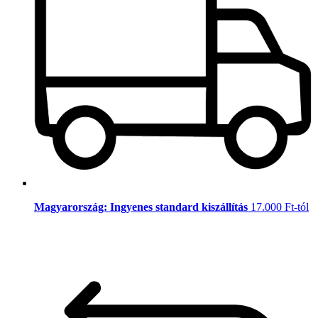
Magyarország: Ingyenes standard kiszállítás
17.000 Ft-tól