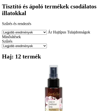
Tisztító és ápoló termékek csodálatos
illatokkal
Szűrés és rendezés
Ár
Hajtípus
Tulajdonságok
Minősítések
Szűrés
Haj: 12 termék