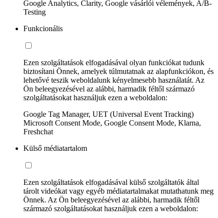
Google Analytics, Clarity, Google vásárlói vélemények, A/B-
Testing
Funkcionális
Ezen szolgáltatások elfogadásával olyan funkciókat tudunk
biztosítani Önnek, amelyek túlmutatnak az alapfunkciókon, és
lehetővé teszik weboldalunk kényelmesebb használatát. Az
Ön beleegyezésével az alábbi, harmadik féltől származó
szolgáltatásokat használjuk ezen a weboldalon:
Google Tag Manager, UET (Universal Event Tracking)
Microsoft Consent Mode, Google Consent Mode, Klarna,
Freshchat
Külső médiatartalom
Ezen szolgáltatások elfogadásával külső szolgáltatók által
tárolt videókat vagy egyéb médiatartalmakat mutathatunk meg
Önnek. Az Ön beleegyezésével az alábbi, harmadik féltől
származó szolgáltatásokat használjuk ezen a weboldalon: