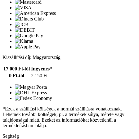
Kiszállítási díj: Magyarország
17.000 Ft-tól
Ingyenes*
0 Ft-tól
2.150 Ft
*Ezek a szállítási költségek a normál szállításra vonatkoznak.
Lehetnek további költségek, pl. a termékek súlya, mérete vagy
tulajdonságai miatt. Ezeket az információkat közvetlenül a
termékleírásban találja.
Segítség