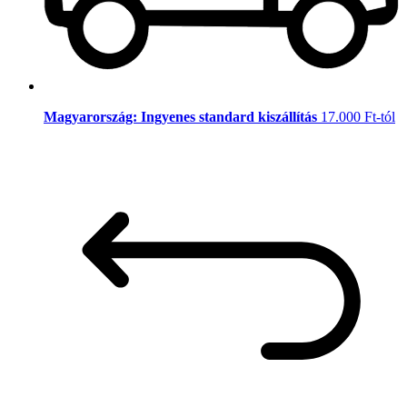
Magyarország: Ingyenes standard kiszállítás
17.000 Ft-tól