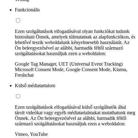
Funkcionális
Ezen szolgáltatások elfogadásával olyan funkciókat tudunk
biztosítani Önnek, amelyek túlmutatnak az alapfunkciókon, és
lehetővé teszik weboldalunk kényelmesebb használatát. Az
Ön beleegyezésével az alábbi, harmadik féltől származó
szolgáltatásokat használjuk ezen a weboldalon:
Google Tag Manager, UET (Universal Event Tracking)
Microsoft Consent Mode, Google Consent Mode, Klarna,
Freshchat
Külső médiatartalom
Ezen szolgáltatások elfogadásával külső szolgáltatók által
tárolt videókat vagy egyéb médiatartalmakat mutathatunk meg
Önnek. Az Ön beleegyezésével az alábbi, harmadik féltől
származó szolgáltatásokat használjuk ezen a weboldalon:
Vimeo, YouTube