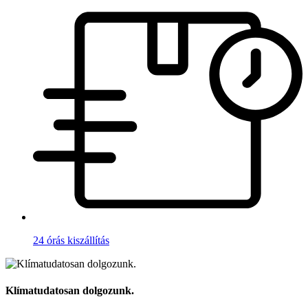
24 órás kiszállítás
Klímatudatosan dolgozunk.