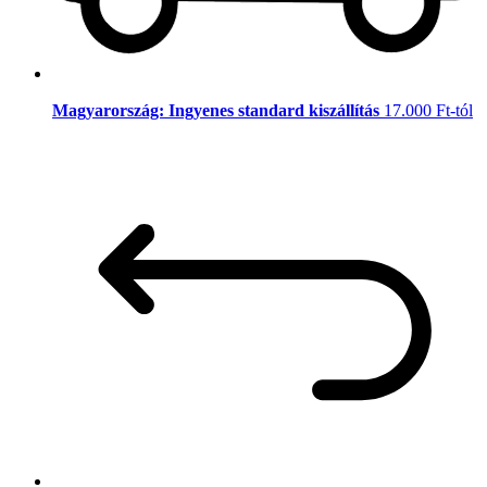
Magyarország: Ingyenes standard kiszállítás
17.000 Ft-tól