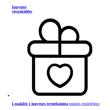
Ingyenes
visszaküldés
Legalább 1 ingyenes termékminta
minden rendeléshez