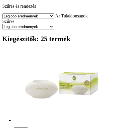
Szűrés és rendezés
Ár
Tulajdonságok
Szűrés
Kiegészítők: 25 termék