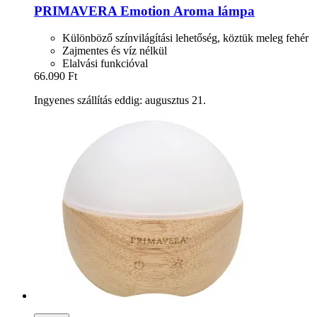
PRIMAVERA
Emotion Aroma lámpa
Különböző színvilágítási lehetőség, köztük meleg fehér
Zajmentes és víz nélkül
Elalvási funkcióval
66.090 Ft
Ingyenes szállítás eddig: augusztus 21.