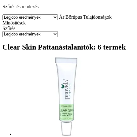
Szűrés és rendezés
Ár
Bőrtípus
Tulajdonságok
Minősítések
Szűrés
Clear Skin Pattanástalanítók: 6 termék