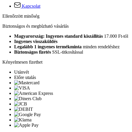
Kapcsolat
Ellenőrzött minőség
Biztonságos és megbízható vásárlás
Magyarország: Ingyenes standard kiszállítás
17.000 Ft-tól
Ingyenes visszaküldés
Legalább 1 ingyenes termékminta
minden rendeléshez
Biztonságos fizetés
SSL-titkosítással
Kényelmesen fizethet
Utánvét
Előre utalás