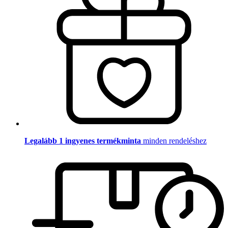
Legalább 1 ingyenes termékminta
minden rendeléshez