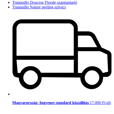
Tranquillo Douceur Florale szappantartó
Tranquillo Nature peeling szivacs
Magyarország: Ingyenes standard kiszállítás
17.000 Ft-tól