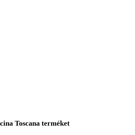
ficina Toscana terméket