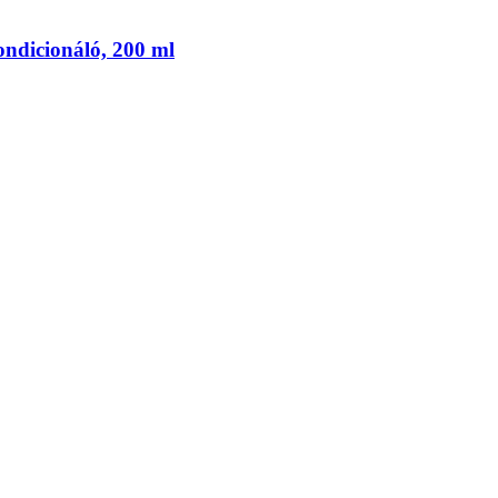
ondicionáló, 200 ml