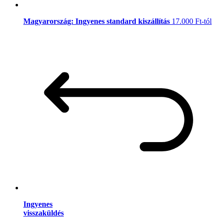
Magyarország: Ingyenes standard kiszállítás
17.000 Ft-tól
Ingyenes
visszaküldés