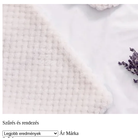
Szűrés és rendezés
Ár
Márka