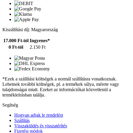
Kiszállítási díj: Magyarország
17.000 Ft-tól
Ingyenes*
0 Ft-tól
2.150 Ft
*Ezek a szállítási költségek a normál szállításra vonatkoznak.
Lehetnek további költségek, pl. a termékek súlya, mérete vagy
tulajdonságai miatt. Ezeket az információkat közvetlenül a
termékleírásban találja.
Segítség
Hogyan adjak le rendelést
Szállítás
Visszaküldés és visszatérítés
Fizetési módok