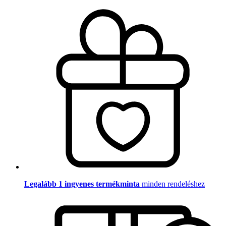
Legalább 1 ingyenes termékminta
minden rendeléshez