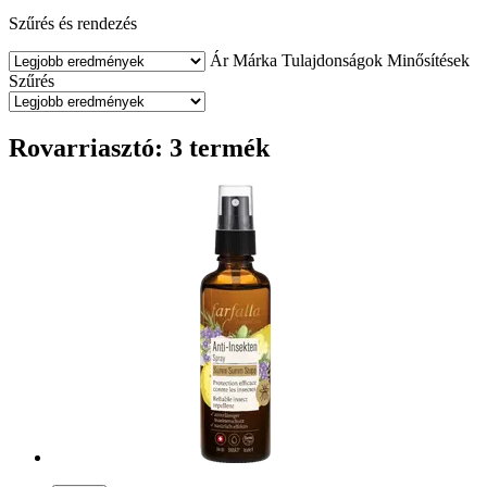
Szűrés és rendezés
Ár
Márka
Tulajdonságok
Minősítések
Szűrés
Rovarriasztó: 3 termék