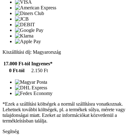
Kiszállítási díj: Magyarország
17.000 Ft-tól
Ingyenes*
0 Ft-tól
2.150 Ft
*Ezek a szállítási költségek a normál szállításra vonatkoznak.
Lehetnek további költségek, pl. a termékek súlya, mérete vagy
tulajdonságai miatt. Ezeket az információkat közvetlenül a
termékleírásban találja.
Segítség