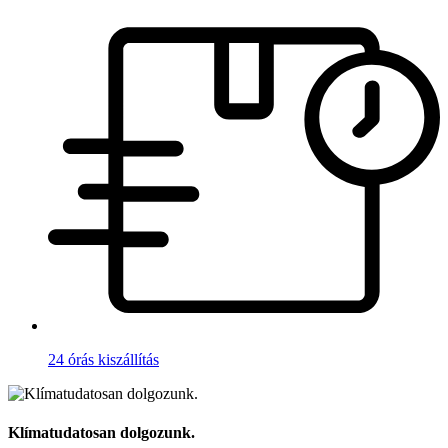
24 órás kiszállítás
Klímatudatosan dolgozunk.