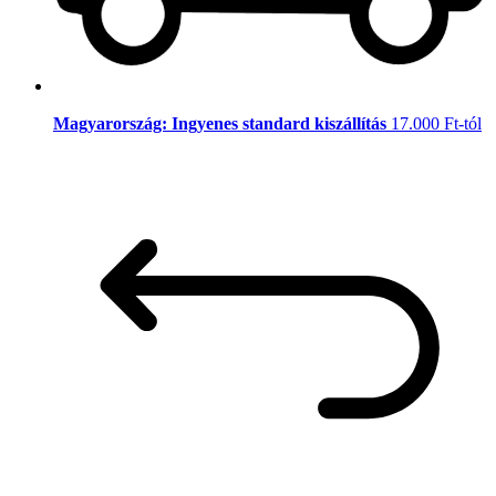
Magyarország: Ingyenes standard kiszállítás
17.000 Ft-tól