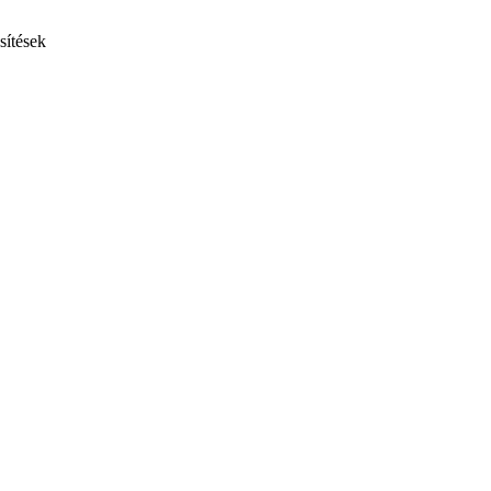
sítések