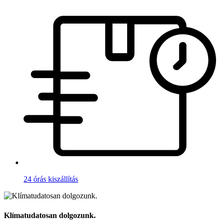
24 órás kiszállítás
Klímatudatosan dolgozunk.