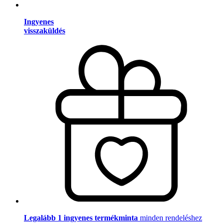
Ingyenes
visszaküldés
Legalább 1 ingyenes termékminta
minden rendeléshez