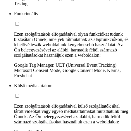
Testing
Funkcionális
Ezen szolgáltatások elfogadásával olyan funkciókat tudunk
biztosítani Önnek, amelyek túlmutatnak az alapfunkciókon, és
lehetővé teszik weboldalunk kényelmesebb használatát. Az
Ön beleegyezésével az alábbi, harmadik féltől származó
szolgáltatásokat használjuk ezen a weboldalon:
Google Tag Manager, UET (Universal Event Tracking)
Microsoft Consent Mode, Google Consent Mode, Klarna,
Freshchat
Külső médiatartalom
Ezen szolgáltatások elfogadásával külső szolgáltatók által
tárolt videókat vagy egyéb médiatartalmakat mutathatunk meg
Önnek. Az Ön beleegyezésével az alábbi, harmadik féltől
származó szolgáltatásokat használjuk ezen a weboldalon: