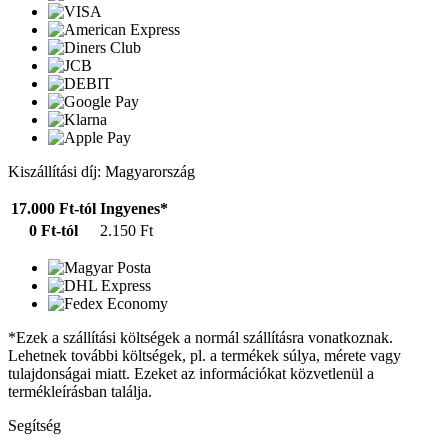
Kiszállítási díj: Magyarország
17.000 Ft-tól
Ingyenes*
0 Ft-tól
2.150 Ft
*Ezek a szállítási költségek a normál szállításra vonatkoznak.
Lehetnek további költségek, pl. a termékek súlya, mérete vagy
tulajdonságai miatt. Ezeket az információkat közvetlenül a
termékleírásban találja.
Segítség