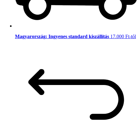
Magyarország: Ingyenes standard kiszállítás
17.000 Ft-tól