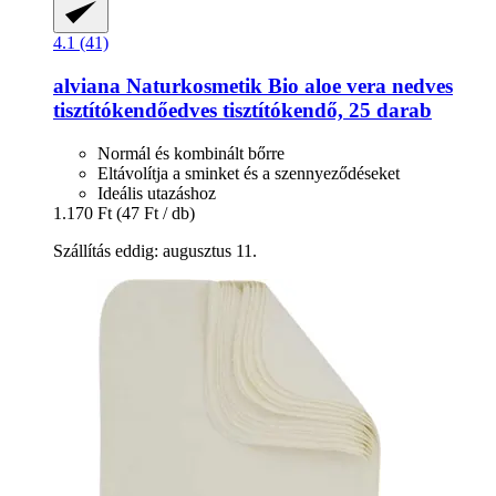
4.1 (41)
alviana Naturkosmetik
Bio aloe vera nedves
tisztítókendőedves tisztítókendő, 25 darab
Normál és kombinált bőrre
Eltávolítja a sminket és a szennyeződéseket
Ideális utazáshoz
1.170 Ft
(47 Ft / db)
Szállítás eddig: augusztus 11.