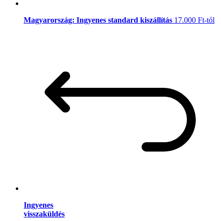
Magyarország: Ingyenes standard kiszállítás
17.000 Ft-tól
Ingyenes
visszaküldés