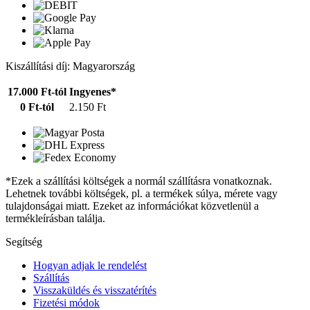
Kiszállítási díj: Magyarország
17.000 Ft-tól
Ingyenes*
0 Ft-tól
2.150 Ft
*Ezek a szállítási költségek a normál szállításra vonatkoznak.
Lehetnek további költségek, pl. a termékek súlya, mérete vagy
tulajdonságai miatt. Ezeket az információkat közvetlenül a
termékleírásban találja.
Segítség
Hogyan adjak le rendelést
Szállítás
Visszaküldés és visszatérítés
Fizetési módok