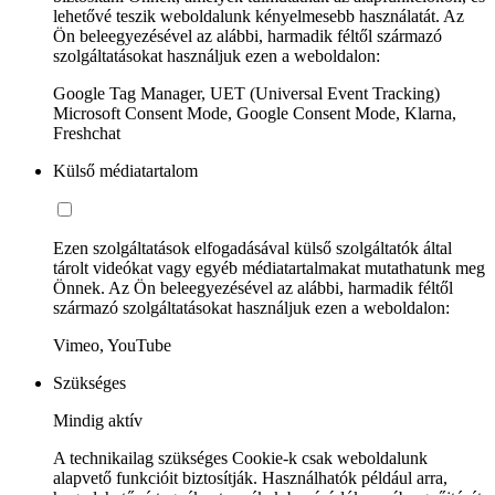
lehetővé teszik weboldalunk kényelmesebb használatát. Az
Ön beleegyezésével az alábbi, harmadik féltől származó
szolgáltatásokat használjuk ezen a weboldalon:
Google Tag Manager, UET (Universal Event Tracking)
Microsoft Consent Mode, Google Consent Mode, Klarna,
Freshchat
Külső médiatartalom
Ezen szolgáltatások elfogadásával külső szolgáltatók által
tárolt videókat vagy egyéb médiatartalmakat mutathatunk meg
Önnek. Az Ön beleegyezésével az alábbi, harmadik féltől
származó szolgáltatásokat használjuk ezen a weboldalon:
Vimeo, YouTube
Szükséges
Mindig aktív
A technikailag szükséges Cookie-k csak weboldalunk
alapvető funkcióit biztosítják. Használhatók például arra,