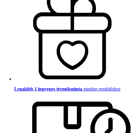
Legalább 1 ingyenes termékminta
minden rendeléshez