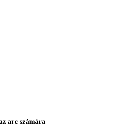
 az arc számára