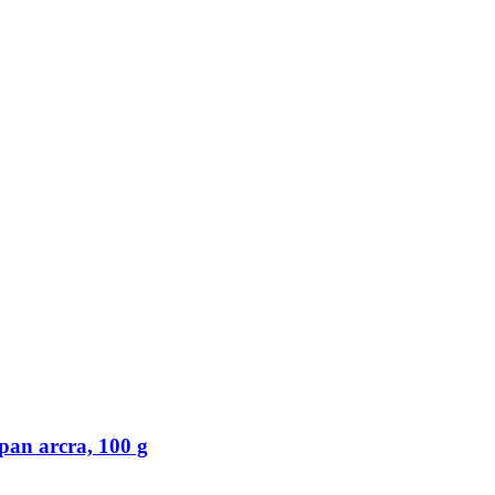
an arcra, 100 g