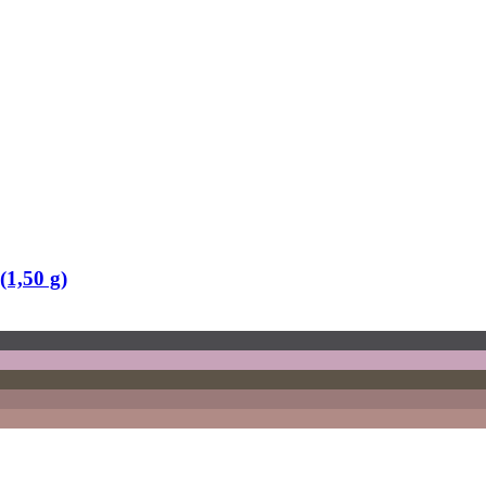
(1,50 g)